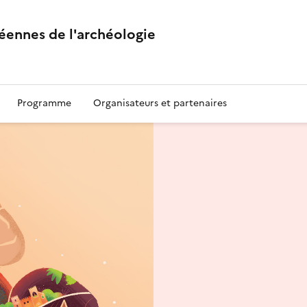
éennes de l'archéologie
Programme
Organisateurs et partenaires