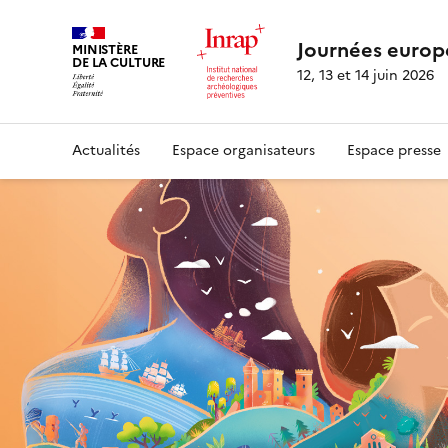
Journées europ
MINISTÈRE
DE LA CULTURE
12, 13 et 14 juin 2026
Actualités
Espace organisateurs
Espace presse