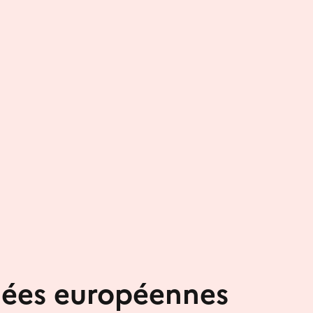
nées européennes