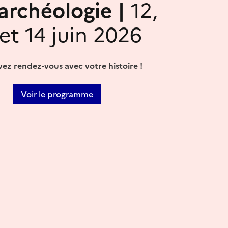
'archéologie |
12,
 et 14 juin 2026
ez rendez-vous avec votre histoire !
Voir le programme