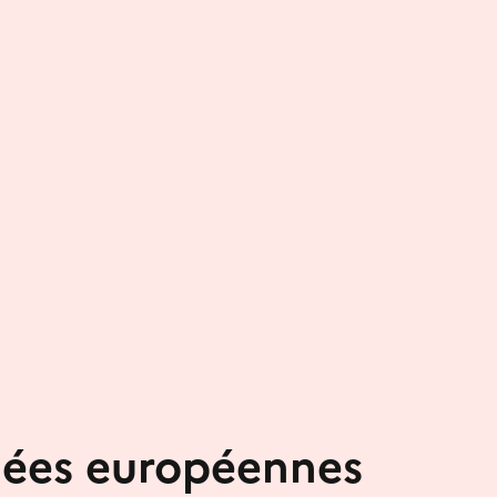
nées européennes