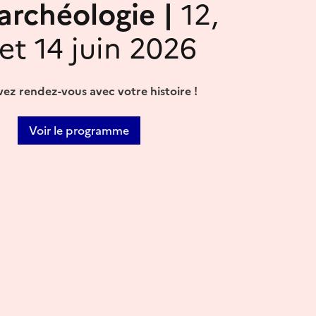
'archéologie |
12,
 et 14 juin 2026
ez rendez-vous avec votre histoire !
Voir le programme