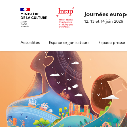
Journées europ
MINISTÈRE
DE LA CULTURE
12, 13 et 14 juin 2026
Actualités
Espace organisateurs
Espace presse