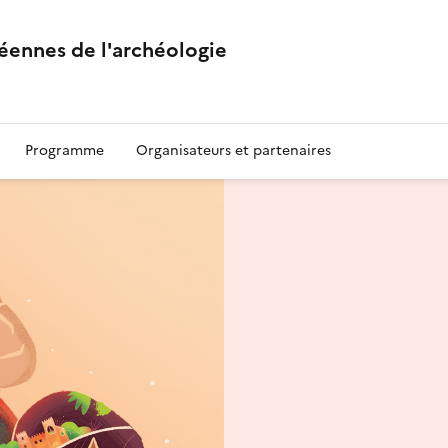
éennes de l'archéologie
Programme
Organisateurs et partenaires