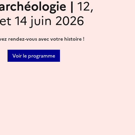
'archéologie |
12,
 et 14 juin 2026
ez rendez-vous avec votre histoire !
Voir le programme