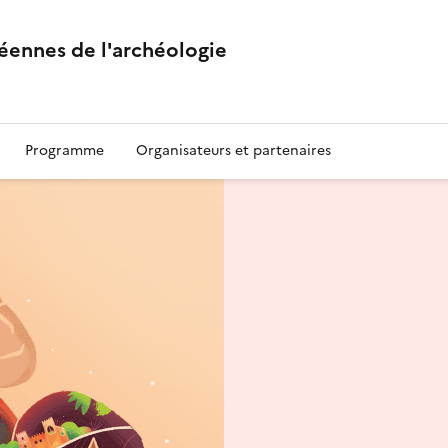
éennes de l'archéologie
Programme
Organisateurs et partenaires