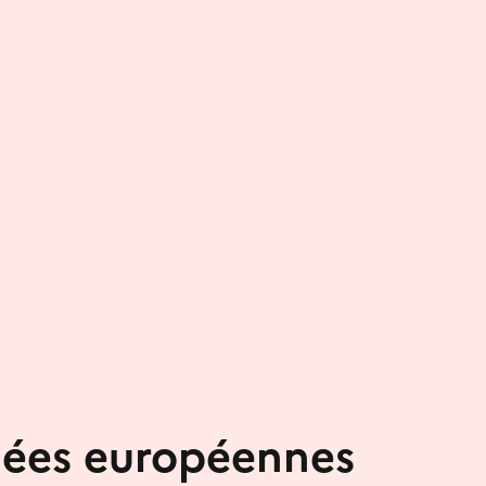
nées européennes