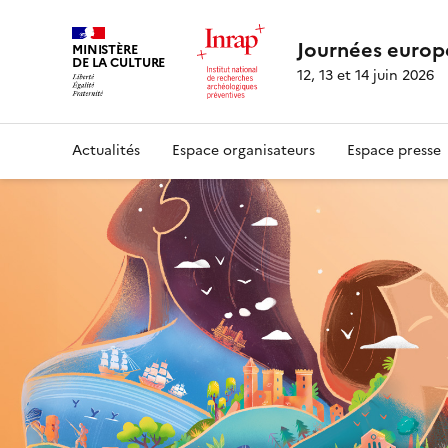
Journées europ
MINISTÈRE
DE LA CULTURE
12, 13 et 14 juin 2026
Actualités
Espace organisateurs
Espace presse