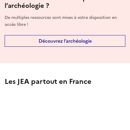
l’archéologie ?
De multiples ressources sont mises à votre disposition en
accès libre !
Découvrez l’archéologie
Les JEA partout en France