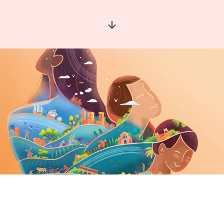
Aller à la section suivante