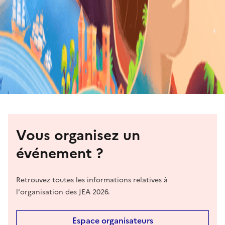
Vous organisez un
événement ?
Retrouvez toutes les informations relatives à
l'organisation des JEA 2026.
Espace organisateurs