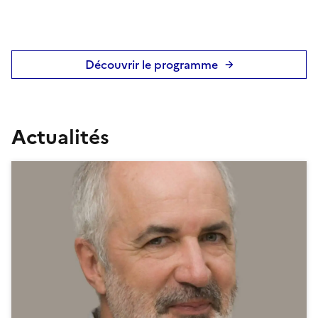
Découvrir le programme
Actualités