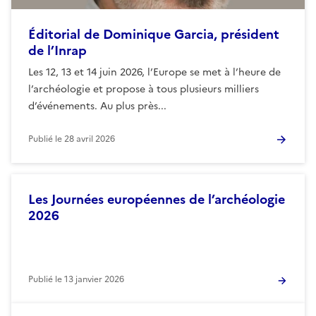
Éditorial de Dominique Garcia, président
de l’Inrap
Les 12, 13 et 14 juin 2026, l’Europe se met à l’heure de
l’archéologie et propose à tous plusieurs milliers
d’événements. Au plus près...
Publié le
28 avril 2026
Les Journées européennes de l’archéologie
2026
Publié le
13 janvier 2026