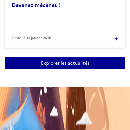
Devenez mécènes !
Publié le
14 janvier 2026
Explorer les actualités