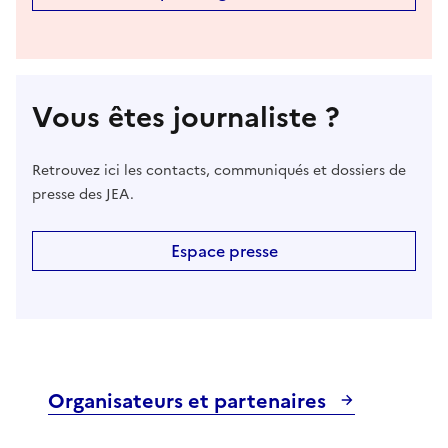
Vous êtes journaliste ?
Retrouvez ici les contacts, communiqués et dossiers de
presse des JEA.
Espace presse
Organisateurs et partenaires