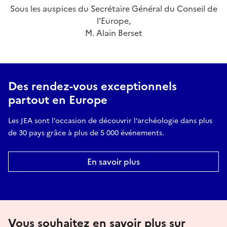
Sous les auspices du Secrétaire Général du Conseil de
l’Europe,
M. Alain Berset
Des rendez-vous exceptionnels
partout en Europe
Les JEA sont l’occasion de découvrir l’archéologie dans plus
de 30 pays grâce à plus de 5 000 événements.
En savoir plus
Vous souhaitez en savoir plus sur