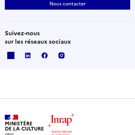
Nous contacter
Suivez-nous
sur les réseaux sociaux
X
Linkedin
Facebook
Instagram
MINISTÈRE
DE LA CULTURE