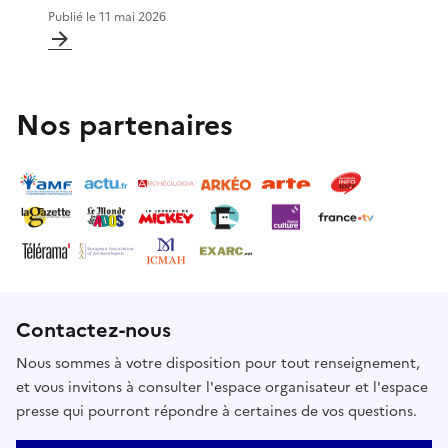
Publié le
11 mai 2026
Nos partenaires
Contactez-nous
Nous sommes à votre disposition pour tout renseignement,
et vous invitons à consulter l'espace organisateur et l'espace
presse qui pourront répondre à certaines de vos questions.