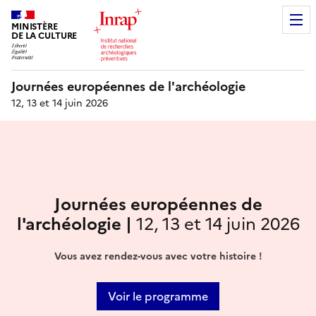
MINISTÈRE
DE LA CULTURE
Journées européennes de l'archéologie
12, 13 et 14 juin 2026
Journées européennes de
l'archéologie |
12, 13 et 14 juin 2026
Vous avez rendez-vous avec votre histoire !
Voir le programme