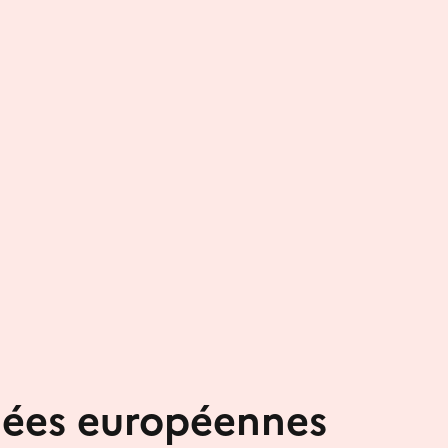
nées européennes