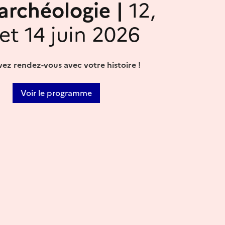
'archéologie |
12,
 et 14 juin 2026
ez rendez-vous avec votre histoire !
Voir le programme