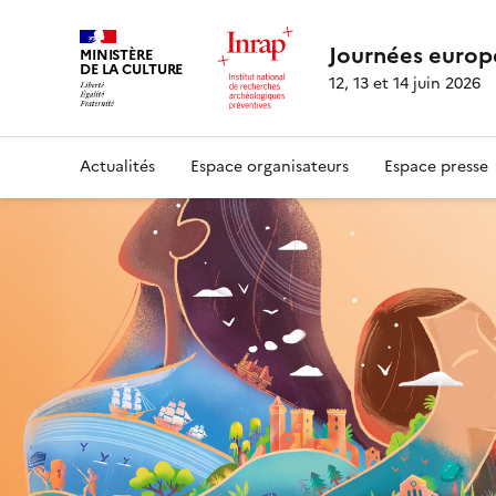
Journées europ
MINISTÈRE
DE LA CULTURE
12, 13 et 14 juin 2026
Actualités
Espace organisateurs
Espace presse