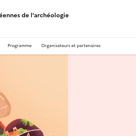
éennes de l'archéologie
Programme
Organisateurs et partenaires