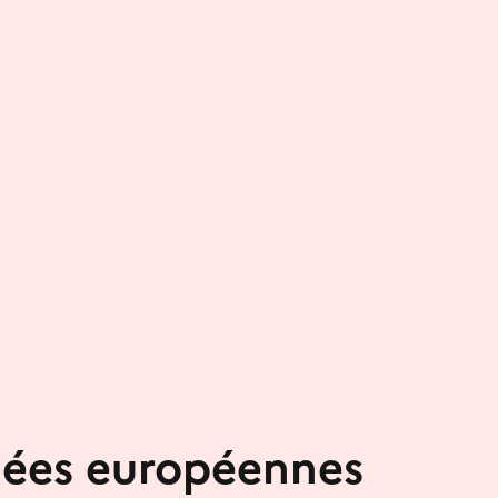
nées européennes