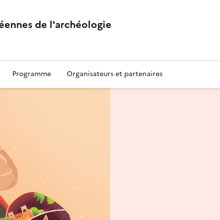
éennes de l'archéologie
Programme
Organisateurs et partenaires