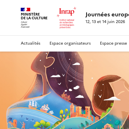
Journées europ
MINISTÈRE
DE LA CULTURE
12, 13 et 14 juin 2026
Actualités
Espace organisateurs
Espace presse