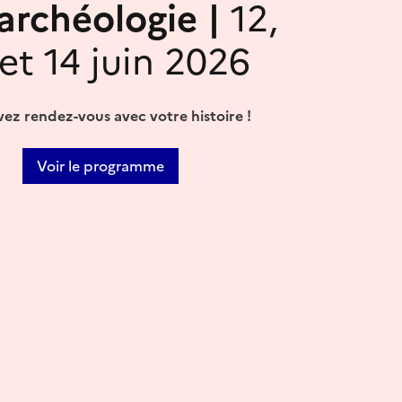
'archéologie |
12,
 et 14 juin 2026
ez rendez-vous avec votre histoire !
Voir le programme