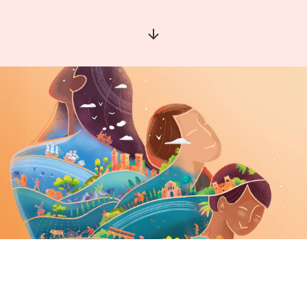
Aller à la section suivante