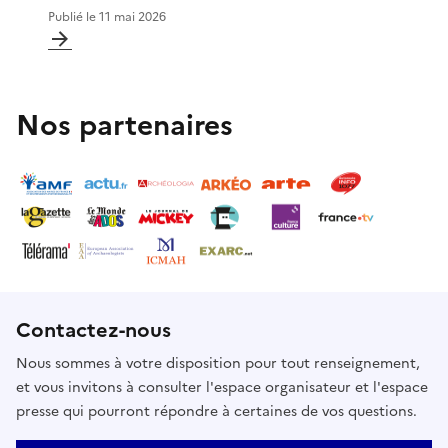
Publié le
11 mai 2026
Nos partenaires
Contactez-nous
Nous sommes à votre disposition pour tout renseignement,
et vous invitons à consulter l'espace organisateur et l'espace
presse qui pourront répondre à certaines de vos questions.