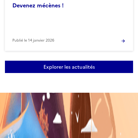
Devenez mécènes !
Publié le
14 janvier 2026
Explorer les actualités