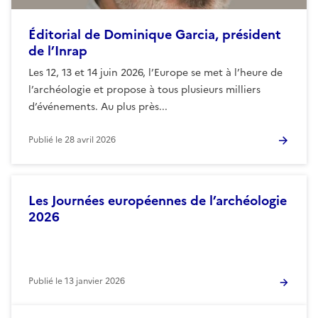
Éditorial de Dominique Garcia, président
de l’Inrap
Les 12, 13 et 14 juin 2026, l’Europe se met à l’heure de
l’archéologie et propose à tous plusieurs milliers
d’événements. Au plus près...
Publié le
28 avril 2026
Les Journées européennes de l’archéologie
2026
Publié le
13 janvier 2026