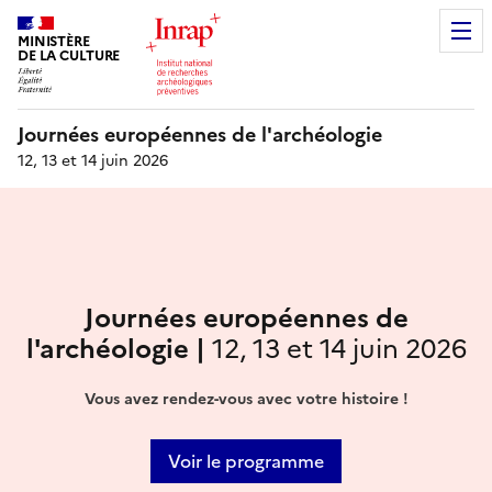
MINISTÈRE
DE LA CULTURE
Journées européennes de l'archéologie
12, 13 et 14 juin 2026
Journées européennes de
l'archéologie |
12, 13 et 14 juin 2026
Vous avez rendez-vous avec votre histoire !
Voir le programme