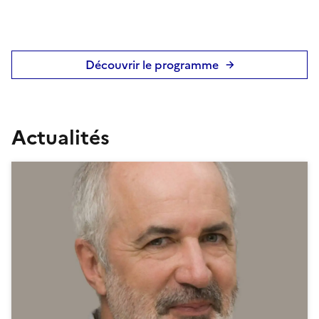
Découvrir le programme
Actualités