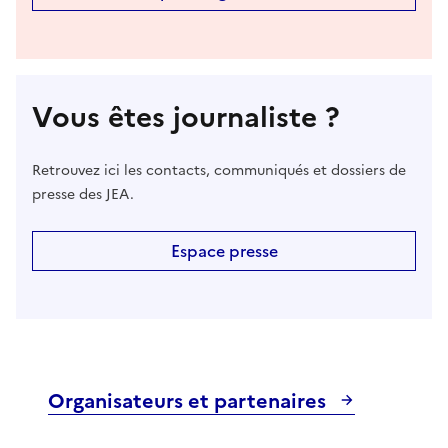
Vous êtes journaliste ?
Retrouvez ici les contacts, communiqués et dossiers de
presse des JEA.
Espace presse
Organisateurs et partenaires