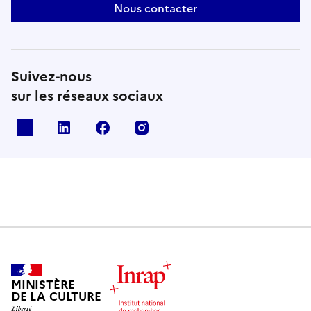
Nous contacter
Suivez-nous
sur les réseaux sociaux
X
Linkedin
Facebook
Instagram
MINISTÈRE
DE LA CULTURE