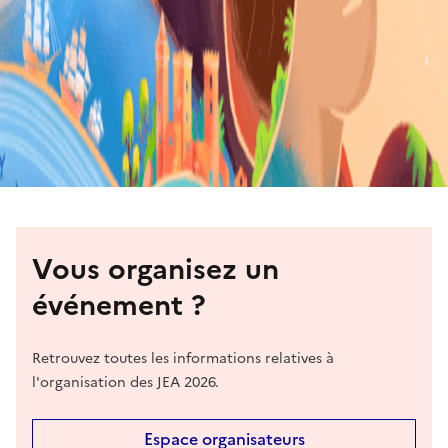
Vous organisez un
événement ?
Retrouvez toutes les informations relatives à
l'organisation des JEA 2026.
Espace organisateurs