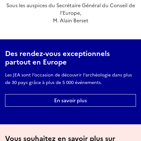
Sous les auspices du Secrétaire Général du Conseil de
l’Europe,
M. Alain Berset
Des rendez-vous exceptionnels
partout en Europe
Les JEA sont l’occasion de découvrir l’archéologie dans plus
de 30 pays grâce à plus de 5 000 événements.
En savoir plus
Vous souhaitez en savoir plus sur