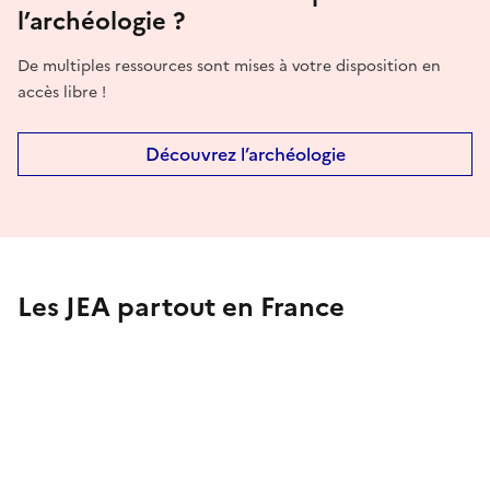
l’archéologie ?
De multiples ressources sont mises à votre disposition en
accès libre !
Découvrez l’archéologie
Les JEA partout en France