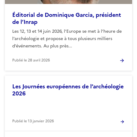
Éditorial de Dominique Garcia, président
de l’Inrap
Les 12, 13 et 14 juin 2026, l’Europe se met à l’heure de
l’archéologie et propose à tous plusieurs milliers
d’événements. Au plus près...
Publié le
28 avril 2026
Les Journées européennes de l’archéologie
2026
Publié le
13 janvier 2026