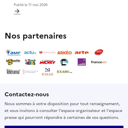
Publié le
11 mai 2026
Nos partenaires
Contactez-nous
Nous sommes à votre disposition pour tout renseignement,
et vous invitons à consulter l'espace organisateur et l'espace
presse qui pourront répondre à certaines de vos questions.