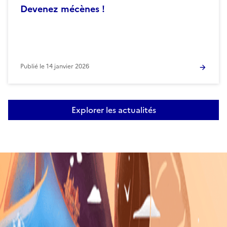
Devenez mécènes !
Publié le
14 janvier 2026
Explorer les actualités