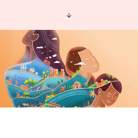
Aller à la section suivante