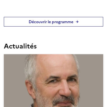
Découvrir le programme
Actualités