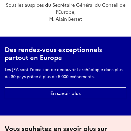
Sous les auspices du Secrétaire Général du Conseil de
l’Europe,
M. Alain Berset
Des rendez-vous exceptionnels
partout en Europe
Les JEA sont l’occasion de découvrir l’archéologie dans plus
de 30 pays grâce à plus de 5 000 événements.
En savoir plus
Vous souhaitez en savoir plus sur