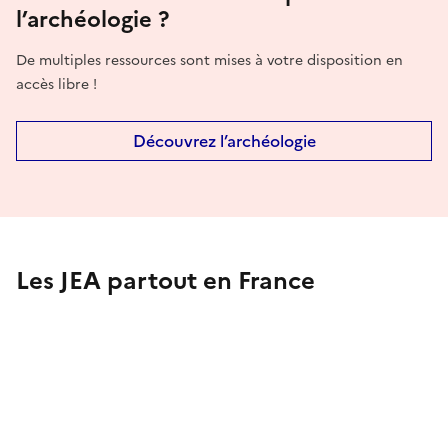
l’archéologie ?
De multiples ressources sont mises à votre disposition en
accès libre !
Découvrez l’archéologie
Les JEA partout en France