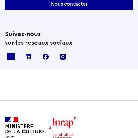
Nous contacter
Suivez-nous
sur les réseaux sociaux
X
Linkedin
Facebook
Instagram
MINISTÈRE
DE LA CULTURE