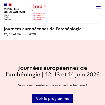
MINISTÈRE
DE LA CULTURE
Journées européennes de l'archéologie
12, 13 et 14 juin 2026
Journées européennes de
l'archéologie |
12, 13 et 14 juin 2026
Vous avez rendez-vous avec votre histoire !
Voir le programme