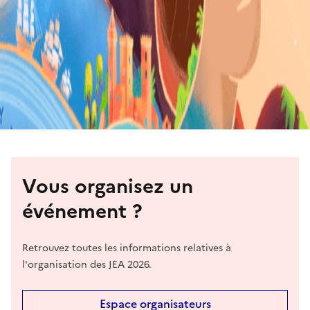
Vous organisez un
événement ?
Retrouvez toutes les informations relatives à
l'organisation des JEA 2026.
Espace organisateurs