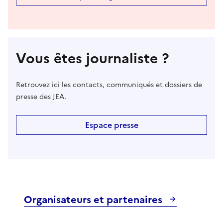
Vous êtes journaliste ?
Retrouvez ici les contacts, communiqués et dossiers de
presse des JEA.
Espace presse
Organisateurs et partenaires