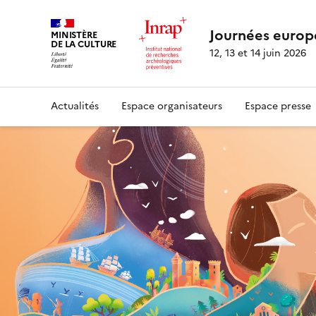
Journées europ
MINISTÈRE
DE LA CULTURE
12, 13 et 14 juin 2026
Actualités
Espace organisateurs
Espace presse