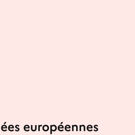
nées européennes