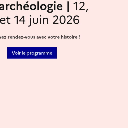
'archéologie |
12,
 et 14 juin 2026
ez rendez-vous avec votre histoire !
Voir le programme