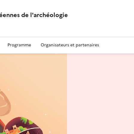
éennes de l'archéologie
Programme
Organisateurs et partenaires