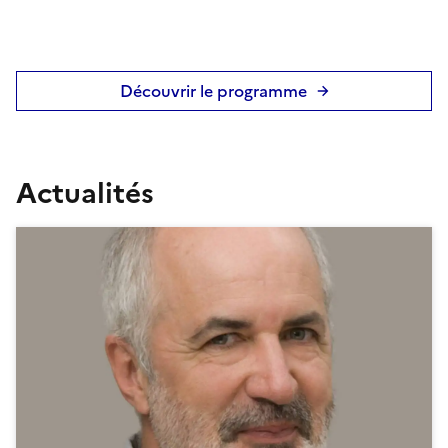
Découvrir le programme
Actualités