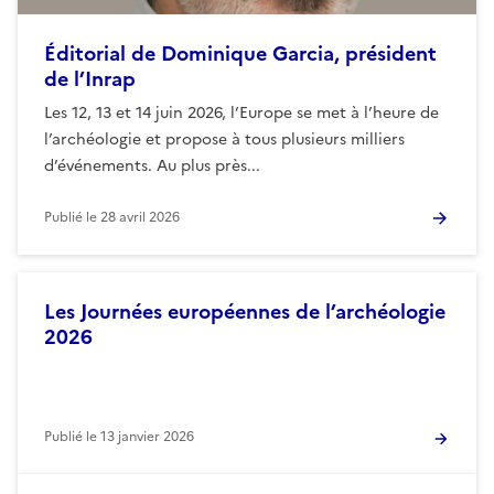
Éditorial de Dominique Garcia, président
de l’Inrap
Les 12, 13 et 14 juin 2026, l’Europe se met à l’heure de
l’archéologie et propose à tous plusieurs milliers
d’événements. Au plus près...
Publié le
28 avril 2026
Les Journées européennes de l’archéologie
2026
Publié le
13 janvier 2026