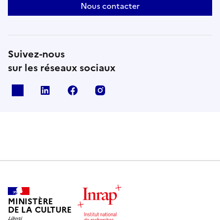
Nous contacter
Suivez-nous
sur les réseaux sociaux
X
Linkedin
Facebook
Instagram
MINISTÈRE
DE LA CULTURE