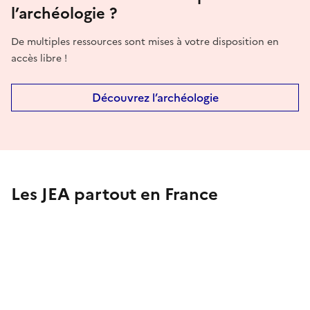
l’archéologie ?
De multiples ressources sont mises à votre disposition en
accès libre !
Découvrez l’archéologie
Les JEA partout en France