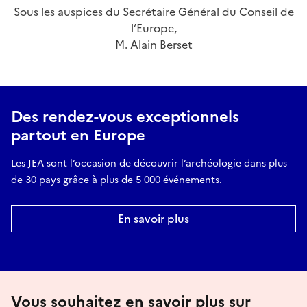
Sous les auspices du Secrétaire Général du Conseil de
l’Europe,
M. Alain Berset
Des rendez-vous exceptionnels
partout en Europe
Les JEA sont l’occasion de découvrir l’archéologie dans plus
de 30 pays grâce à plus de 5 000 événements.
En savoir plus
Vous souhaitez en savoir plus sur