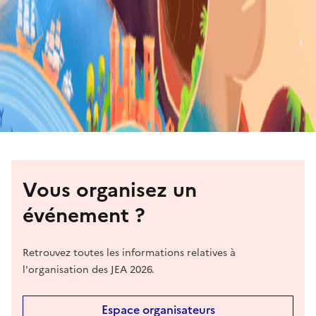
Vous organisez un
événement ?
Retrouvez toutes les informations relatives à
l'organisation des JEA 2026.
Espace organisateurs