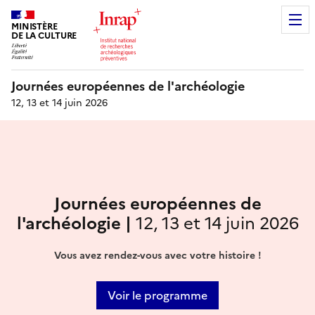
MINISTÈRE
DE LA CULTURE
Journées européennes de l'archéologie
12, 13 et 14 juin 2026
Journées européennes de
l'archéologie |
12, 13 et 14 juin 2026
Vous avez rendez-vous avec votre histoire !
Voir le programme