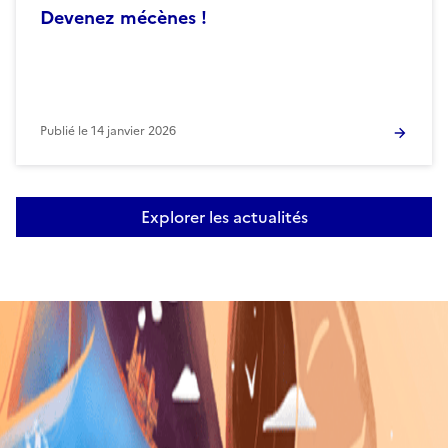
Devenez mécènes !
Publié le
14 janvier 2026
Explorer les actualités