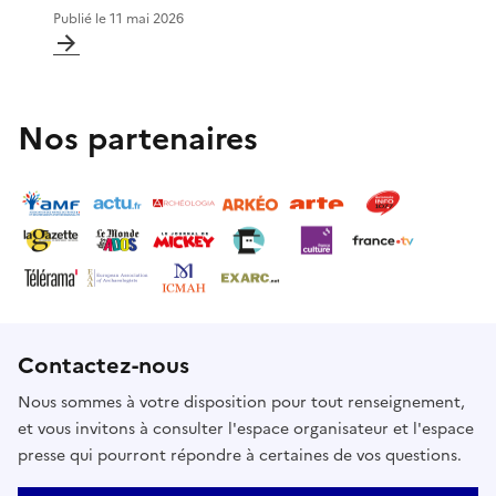
Publié le
11 mai 2026
Nos partenaires
Contactez-nous
Nous sommes à votre disposition pour tout renseignement,
et vous invitons à consulter l'espace organisateur et l'espace
presse qui pourront répondre à certaines de vos questions.