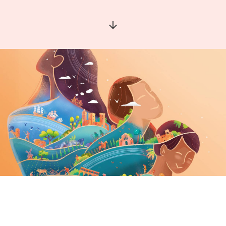
Aller à la section suivante