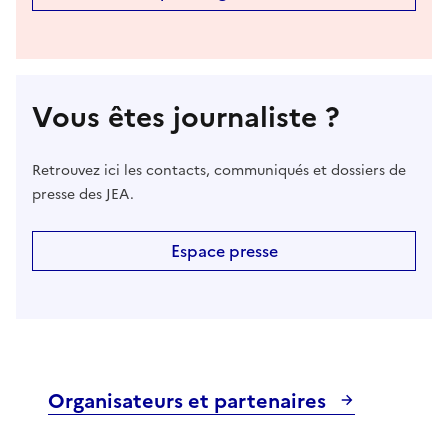
Vous êtes journaliste ?
Retrouvez ici les contacts, communiqués et dossiers de
presse des JEA.
Espace presse
Organisateurs et partenaires